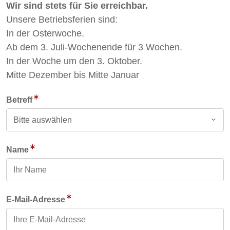
Wir sind stets für Sie erreichbar.
Unsere Betriebsferien sind:
In der Osterwoche.
Ab dem 3. Juli-Wochenende für 3 Wochen.
In der Woche um den 3. Oktober.
Mitte Dezember bis Mitte Januar
Betreff
Name
E-Mail-Adresse